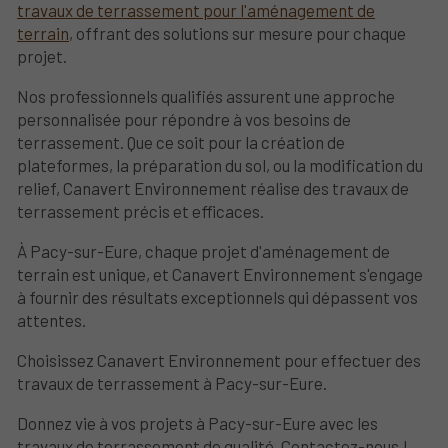
travaux de terrassement pour l'aménagement de
terrain
, offrant des solutions sur mesure pour chaque
projet.
Nos professionnels qualifiés assurent une approche
personnalisée pour répondre à vos besoins de
terrassement. Que ce soit pour la création de
plateformes, la préparation du sol, ou la modification du
relief, Canavert Environnement réalise des travaux de
terrassement précis et efficaces.
À Pacy-sur-Eure, chaque projet d'aménagement de
terrain est unique, et Canavert Environnement s'engage
à fournir des résultats exceptionnels qui dépassent vos
attentes.
Choisissez Canavert Environnement pour effectuer des
travaux de terrassement à Pacy-sur-Eure.
Donnez vie à vos projets à Pacy-sur-Eure avec les
travaux de terrassement de qualité. Contactez-nous !