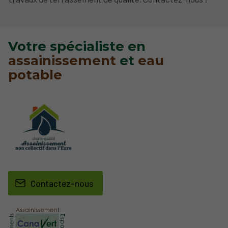
Votre spécialiste en
assainissement
et
eau
potable
Contactez-nous