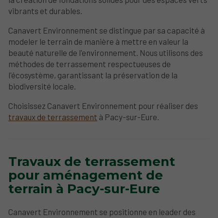
vibrants et durables.
Canavert Environnement se distingue par sa capacité à
modeler le terrain de manière à mettre en valeur la
beauté naturelle de l'environnement. Nous utilisons des
méthodes de terrassement respectueuses de
l'écosystème, garantissant la préservation de la
biodiversité locale.
Choisissez Canavert Environnement pour réaliser des
travaux de terrassement
à Pacy-sur-Eure.
Travaux de terrassement
pour aménagement de
terrain à Pacy-sur-Eure
Canavert Environnement se positionne en leader des