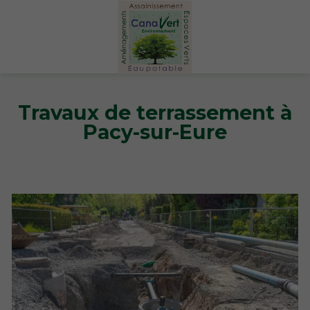
Travaux de terrassement à
Pacy-sur-Eure