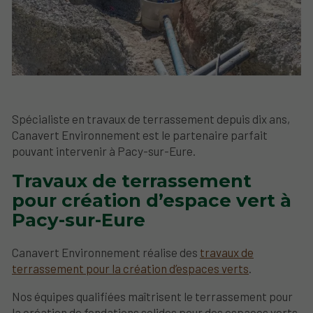
Spécialiste en travaux de terrassement depuis dix ans,
Canavert Environnement est le partenaire parfait
pouvant intervenir à Pacy-sur-Eure.
Travaux de terrassement
pour création d’espace vert à
Pacy-sur-Eure
Canavert Environnement réalise des
travaux de
terrassement pour la création d’espaces verts
.
Nos équipes qualifiées maîtrisent le terrassement pour
la création de fondations solides pour des espaces verts