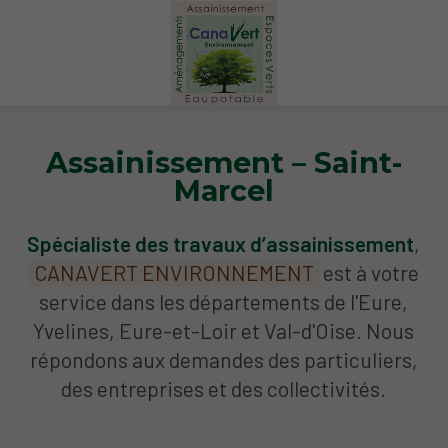
Assainissement – Saint-
Marcel
Spécialiste des travaux d’assainissement
,
CANAVERT ENVIRONNEMENT
est à votre
service dans les départements de l'Eure,
Yvelines, Eure-et-Loir et Val-d'Oise. Nous
répondons aux demandes des particuliers,
des entreprises et des collectivités.