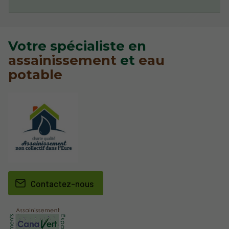
Votre spécialiste en
assainissement
et
eau
potable
Contactez-nous