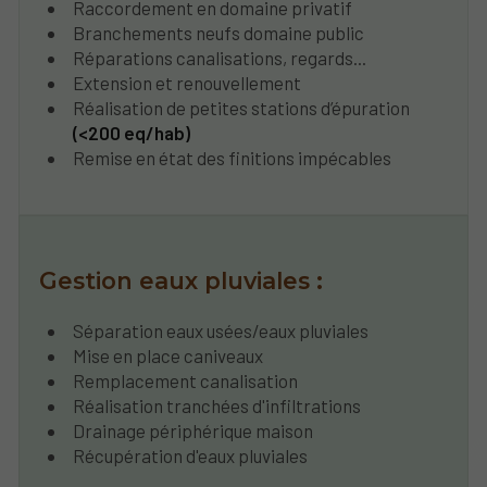
Raccordement en domaine privatif
Branchements neufs domaine public
Réparations canalisations, regards...
Extension et renouvellement
Réalisation de petites stations d’épuration
(<200 eq/hab)
Remise en état des finitions impécables
Gestion eaux pluviales :
Séparation eaux usées/eaux pluviales
Mise en place caniveaux
Remplacement canalisation
Réalisation tranchées d'infiltrations
Drainage périphérique maison
Récupération d'eaux pluviales