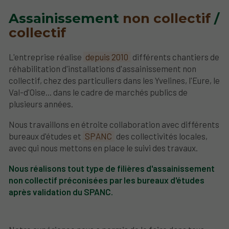
Assainissement
non collectif
/
collectif
L'entreprise réalise
depuis 2010
différents chantiers de
réhabilitation d'installations d'assainissement non
collectif, chez des particuliers dans les Yvelines, l'Eure, le
Val-d'Oise... dans le cadre de marchés publics de
plusieurs années.
Nous travaillons en étroite collaboration avec différents
bureaux d'études et
SPANC
des collectivités locales,
avec qui nous mettons en place le suivi des travaux.
Nous réalisons tout type de filières d'assainissement
non collectif préconisées par les bureaux d'études
après validation du SPANC.